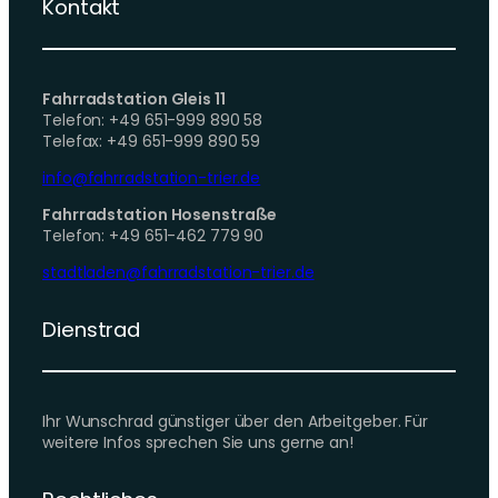
Kontakt
Fahrradstation Gleis 11
Telefon: +49 651-999 890 58
Telefax: +49 651-999 890 59
info@fahrradstation-trier.de
Fahrradstation Hosenstraße
Telefon: +49 651-462 779 90
stadtladen@fahrradstation-trier.de
Dienstrad
Ihr Wunschrad günstiger über den Arbeitgeber. Für
weitere Infos sprechen Sie uns gerne an!