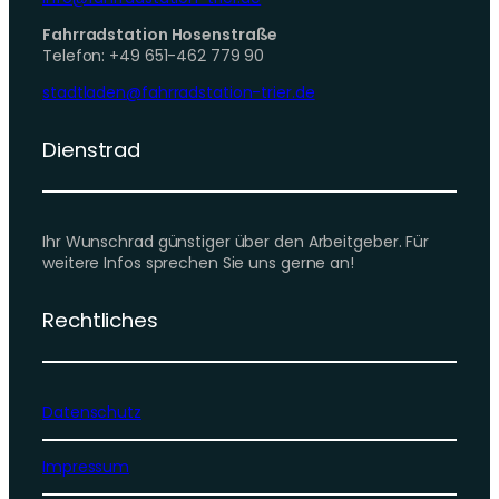
Fahrradstation Hosenstraße
Telefon: +49 651-462 779 90
stadtladen@fahrradstation-trier.de
Dienstrad
Ihr Wunschrad günstiger über den Arbeitgeber. Für
weitere Infos sprechen Sie uns gerne an!
Rechtliches
Datenschutz
Impressum