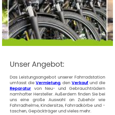
Unser Angebot:
Das Leistungsangebot unserer Fahrradstation
umfasst die
Vermietung
, den
Verkauf
und die
Reparatur
von Neu- und Gebrauchträdern
namhafter Hersteller. Außerdem finden Sie bei
uns eine große Auswahl an Zubehör wie
Fahrradhelme, Kindersitze, Fahrradkörbe und -
taschen, Gepäckträger und vieles mehr.