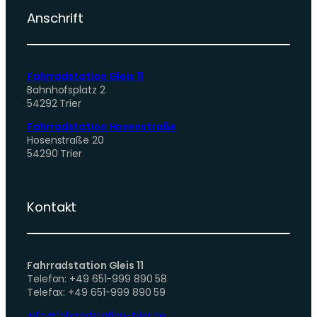
Anschrift
Fahrradstation Gleis 11
Bahnhofsplatz 2
54292 Trier
Fahrradstation Hosenstraße
Hosenstraße 20
54290 Trier
Kontakt
Fahrradstation Gleis 11
Telefon: +49 651-999 890 58
Telefax: +49 651-999 890 59
info@fahrradstation-trier.de