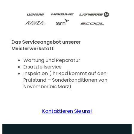
Das Serviceangebot unserer
Meisterwerkstatt:
Wartung und Reparatur
Ersatzteilservice
Inspektion (Ihr Rad kommt auf den
Prüfstand – Sonderkonditionen von
November bis März)
Kontaktieren Sie uns!