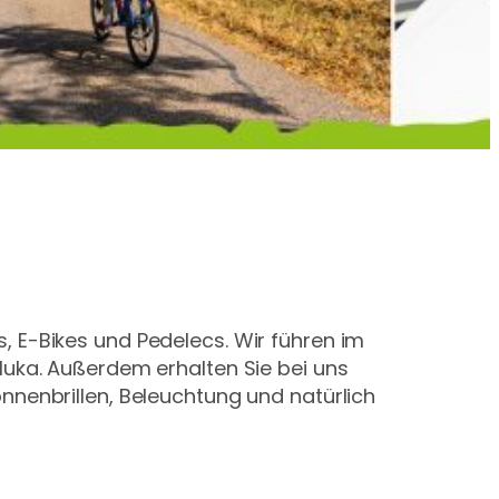
 E-Bikes und Pedelecs. Wir führen im
Huka. Außerdem erhalten Sie bei uns
nnenbrillen, Beleuchtung und natürlich