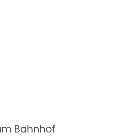
am Bahnhof