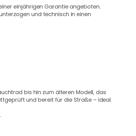
iner einjährigen Garantie angeboten.
unterzogen und technisch in einen
chtrad bis hin zum älteren Modell, das
ttgeprüft und bereit für die Straße – ideal
.