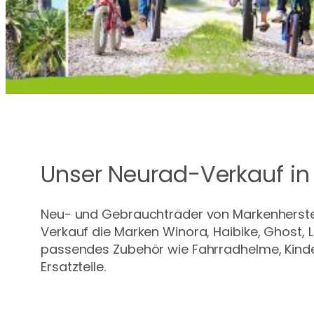
Unser Neurad-Verkauf in
Neu- und Gebrauchträder von Markenherstell
Verkauf die Marken Winora, Haibike, Ghost,
passendes Zubehör wie Fahrradhelme, Kinder
Ersatzteile.