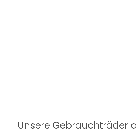
Unsere Gebrauchträder 