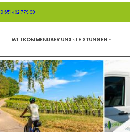
9 651 462 779 90
WILLKOMMEN
ÜBER UNS
LEISTUNGEN