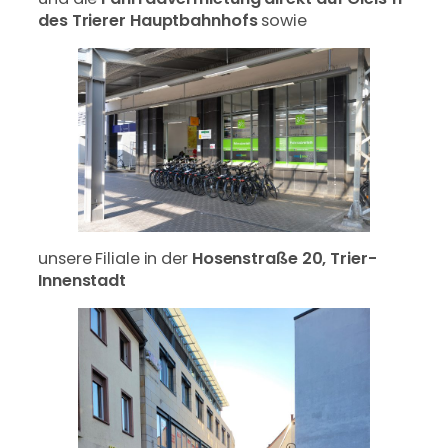
des Trierer Hauptbahnhofs
sowie
unsere Filiale in der
Hosenstraße 20, Trier-
Innenstadt