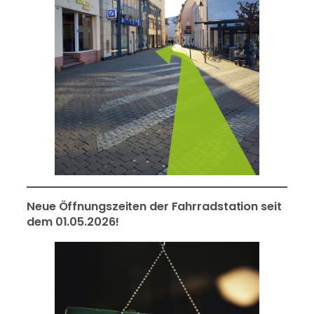
Neue Öffnungszeiten der Fahrradstation seit
dem 01.05.2026!