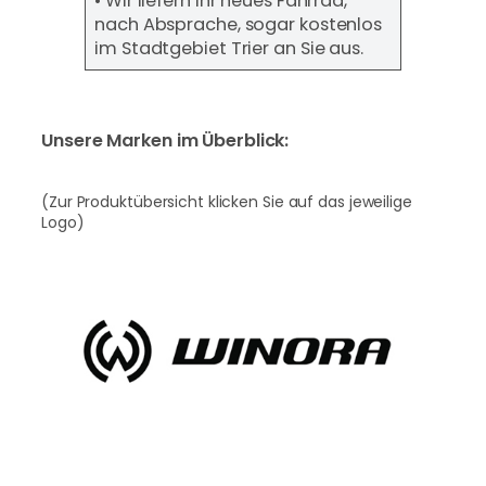
• Wir liefern Ihr neues Fahrrad,
nach Absprache, sogar kostenlos
im Stadtgebiet Trier an Sie aus.
Unsere Marken im Überblick:
(Zur Produktübersicht klicken Sie auf das jeweilige
Logo)