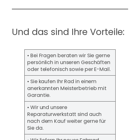
Und das sind Ihre Vorteile:
• Bei Fragen beraten wir Sie gerne
persönlich in unseren Geschäften
oder telefonisch sowie per E-Mail.
• Sie kaufen Ihr Rad in einem
anerkannten Meisterbetrieb mit
Garantie.
• Wir und unsere
Reparaturwerkstatt sind auch
nach dem Kauf weiter gerne für
Sie da.