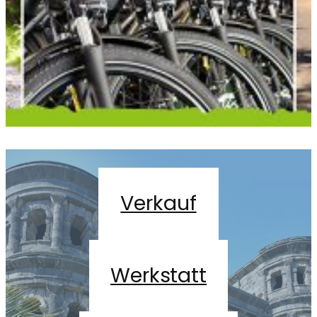
Verkauf
Werkstatt