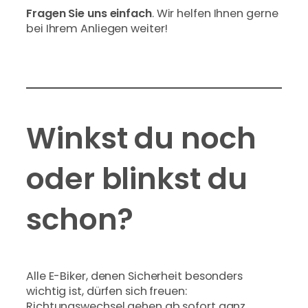
Fragen Sie uns einfach
. Wir helfen Ihnen gerne
bei Ihrem Anliegen weiter!
Winkst du noch
oder blinkst du
schon?
Alle E-Biker, denen Sicherheit besonders
wichtig ist, dürfen sich freuen:
Richtungswechsel gehen ab sofort ganz