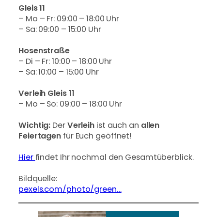
Gleis 11
– Mo – Fr: 09:00 – 18:00 Uhr
– Sa: 09:00 – 15:00 Uhr
Hosenstraße
– Di – Fr: 10:00 – 18:00 Uhr
– Sa: 10:00 – 15:00 Uhr
Verleih Gleis 11
– Mo – So: 09:00 – 18:00 Uhr
Wichtig:
Der
Verleih
ist auch an
allen
Feiertagen
für Euch geöffnet!
Hier
findet Ihr nochmal den Gesamtüberblick.
Bildquelle:
pexels.com/photo/green…