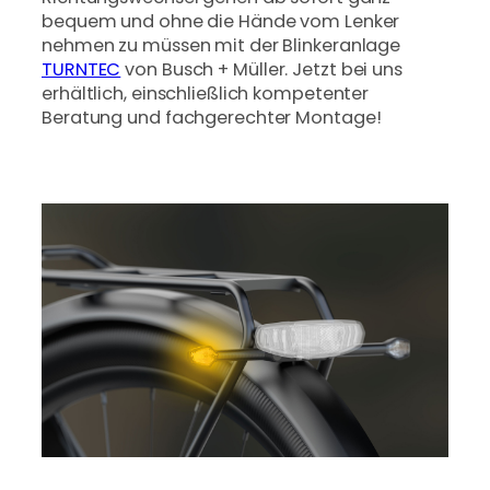
bequem und ohne die Hände vom Lenker
nehmen zu müssen mit der Blinkeranlage
TURNTEC
von Busch + Müller. Jetzt bei uns
erhältlich, einschließlich kompetenter
Beratung und fachgerechter Montage!