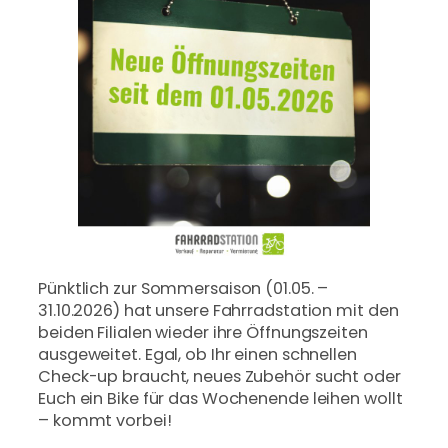
Pünktlich zur Sommersaison (01.05. –
31.10.2026) hat unsere Fahrradstation mit den
beiden Filialen wieder ihre Öffnungszeiten
ausgeweitet. Egal, ob Ihr einen schnellen
Check-up braucht, neues Zubehör sucht oder
Euch ein Bike für das Wochenende leihen wollt
– kommt vorbei!