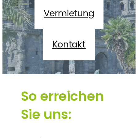
Vermietung
Kontakt
So erreichen
Sie uns: