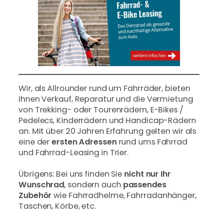
Wir, als Allrounder rund um Fahrräder, bieten
Ihnen Verkauf, Reparatur und die Vermietung
von Trekking- oder Tourenrädern, E-Bikes /
Pedelecs, Kinderrädern und Handicap-Rädern
an. Mit über 20 Jahren Erfahrung gelten wir als
eine der
ersten Adressen
rund ums Fahrrad
und Fahrrad-Leasing in Trier.
Übrigens: Bei uns finden Sie
nicht nur Ihr
Wunschrad
, sondern auch
passendes
Zubehör
wie Fahrradhelme, Fahrradanhänger,
Taschen, Körbe, etc.